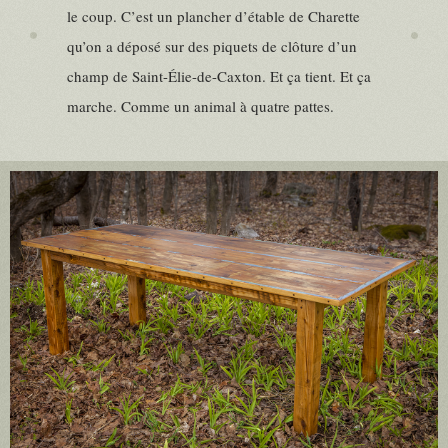
le coup. C’est un plancher d’étable de Charette
qu’on a déposé sur des piquets de clôture d’un
champ de Saint-Élie-de-Caxton. Et ça tient. Et ça
marche. Comme un animal à quatre pattes.