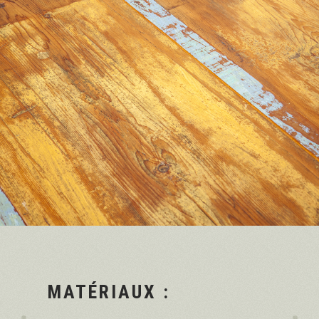
MATÉRIAUX :