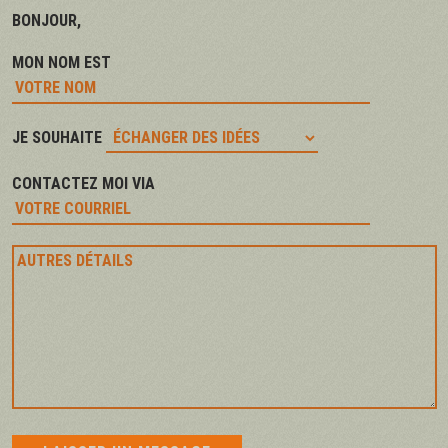
BONJOUR,
MON NOM EST
JE SOUHAITE
CONTACTEZ MOI VIA