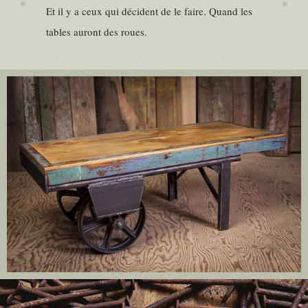
Et il y a ceux qui décident de le faire. Quand les
tables auront des roues.