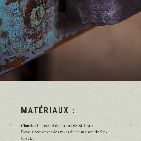
MATÉRIAUX :
Charriot industriel de l'usine de St-Justin
Dessus provenant des murs d'une maison de Ste-
Ursule.